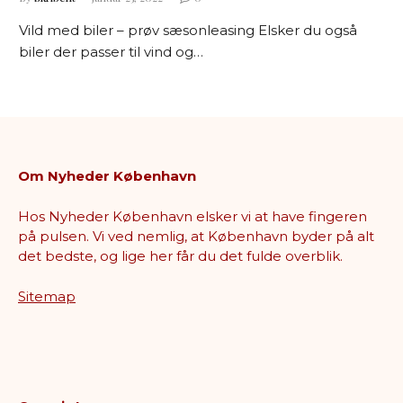
Vild med biler – prøv sæsonleasing Elsker du også
biler der passer til vind og…
Om Nyheder København
Hos Nyheder København elsker vi at have fingeren
på pulsen. Vi ved nemlig, at København byder på alt
det bedste, og lige her får du det fulde overblik.
Sitemap