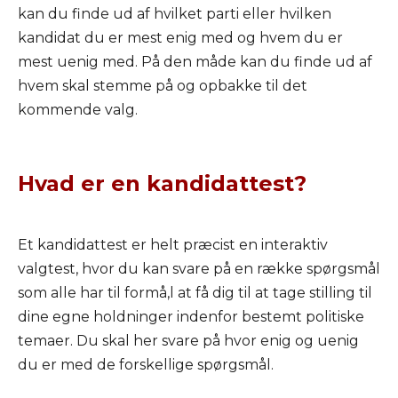
kan du finde ud af hvilket parti eller hvilken
kandidat du er mest enig med og hvem du er
mest uenig med. På den måde kan du finde ud af
hvem skal stemme på og opbakke til det
kommende valg.
Hvad er en kandidattest?
Et kandidattest er helt præcist en interaktiv
valgtest, hvor du kan svare på en række spørgsmål
som alle har til formå,l at få dig til at tage stilling til
dine egne holdninger indenfor bestemt politiske
temaer. Du skal her svare på hvor enig og uenig
du er med de forskellige spørgsmål.