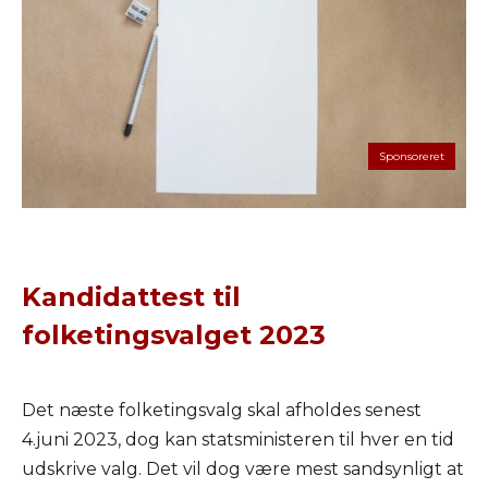
Kandidattest til
folketingsvalget 2023
Det næste folketingsvalg skal afholdes senest
4.juni 2023, dog kan statsministeren til hver en tid
udskrive valg. Det vil dog være mest sandsynligt at