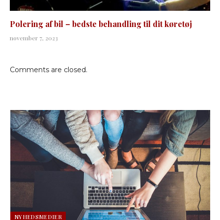
Polering af bil – bedste behandling til dit køretøj
november 7, 2023
Comments are closed.
NYHEDSMEDIER