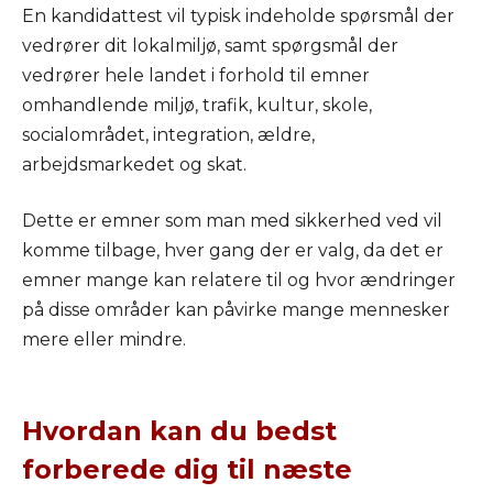
En kandidattest vil typisk indeholde spørsmål der
vedrører dit lokalmiljø, samt spørgsmål der
vedrører hele landet i forhold til emner
omhandlende miljø, trafik, kultur, skole,
socialområdet, integration, ældre,
arbejdsmarkedet og skat.
Dette er emner som man med sikkerhed ved vil
komme tilbage, hver gang der er valg, da det er
emner mange kan relatere til og hvor ændringer
på disse områder kan påvirke mange mennesker
mere eller mindre.
Hvordan kan du bedst
forberede dig til næste