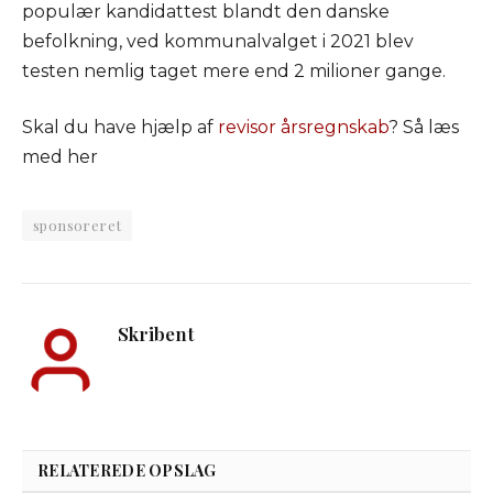
populær kandidattest blandt den danske
befolkning, ved kommunalvalget i 2021 blev
testen nemlig taget mere end 2 milioner gange.
Skal du have hjælp af
revisor årsregnskab
? Så læs
med her
sponsoreret
Skribent
RELATEREDE OPSLAG