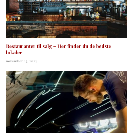
Restauranter til salg – Her finder du de bedste
lokaler
november 27, 2023