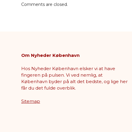
Comments are closed.
Om Nyheder København
Hos Nyheder København elsker vi at have
fingeren på pulsen. Vi ved nemlig, at
København byder på alt det bedste, og lige her
får du det fulde overblik.
Sitemap