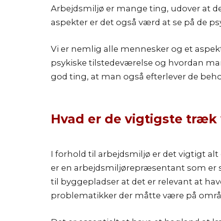
Arbejdsmiljø er mange ting, udover at 
aspekter er det også værd at se på de ps
Vi er nemlig alle mennesker og et aspekt
psykiske tilstedeværelse og hvordan ma
god ting, at man også efterlever de beh
Hvad er de vigtigste træk
I forhold til arbejdsmiljø er det vigtigt 
er en arbejdsmiljørepræsentant som er sat
til byggepladser at det er relevant at ha
problematikker der måtte være på områ